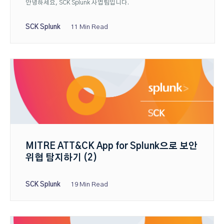
안녕하세요, SCK Splunk 사업팀입니다.
SCK Splunk
11 Min Read
MITRE ATT&CK App for Splunk으로 보안
위협 탐지하기 (2)
SCK Splunk
19 Min Read