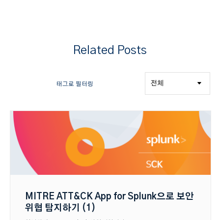
Related Posts
태그로 필터링
MITRE ATT&CK App for Splunk으로 보안
위협 탐지하기 (1)