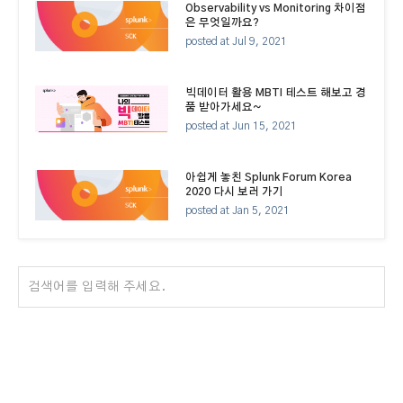
Observability vs Monitoring 차이점
은 무엇일까요?
posted at
Jul 9, 2021
빅데이터 활용 MBTI 테스트 해보고 경
품 받아가세요~
posted at
Jun 15, 2021
아쉽게 놓친 Splunk Forum Korea
2020 다시 보러 가기
posted at
Jan 5, 2021