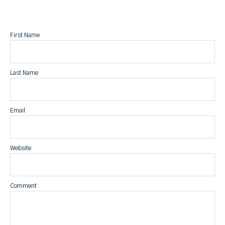
First Name
Last Name
Email
Website
Comment