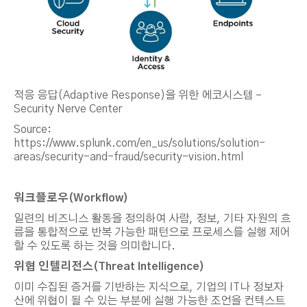
적응 응답(Adaptive Response)을 위한 에코시스템 –
Security Nerve Center
Source:
https://www.splunk.com/en_us/solutions/solution-
areas/security-and-fraud/security-vision.html
워크플로우
(Workflow)
일련의 비즈니스 활동을 정의하여 사람, 정보, 기타 자원의 흐
름을 통합적으로 반복 가능한 패턴으로 프로세스를 실행 제어
할 수 있도록 하는 것을 의미합니다.
위협 인텔리전스
(Threat Intelligence)
이미 수집된 증거를 기반하는 지식으로, 기업의 IT나 정보자
산에 위협이 될 수 있는 부분에 실행 가능한 조언을 컨텍스트