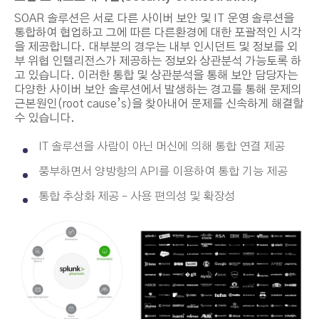
SOAR 솔루션은 서로 다른 사이버 보안 및 IT 운영 솔루션을
통합하여 협업하고 그에 따른 다른환경에 대한 포괄적인 시각
을 제공합니다. 대부분의 경우는 내부 인시던트 및 정보를 외
부 위협 인텔리전스가 제공하는 정보와 상관분석 가능토록 하
고 있습니다. 이러한 통합 및 상관분석을 통해 보안 담당자는
다양한 사이버 보안 솔루션에서 발생하는 경고를 통해 문제의
근본원인(root cause’s)을 찾아내어 문제를 신속하게 해결할
수 있습니다.
IT 솔루션을 사람이 아닌 머신에 의해 통합 연결 제공
풍부하면서 양방향의 API를 이용하여 통합 기능 제공
통합 추상화 제공 – 사용 편의성 및 확장성