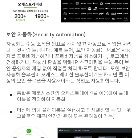
보안 자동화
(Security Automation)
자동화는 수동 조작을 필요로 하지 않고 자동으로 작업을 처리
하는 것처럼 들립니다. 예를 들어, 보안 자동화는 새로운 사용
자를 프로비저닝하거나 프로비저닝을 취소하거나, 로그에서
검색하거나, 위험성 판별을 위하
IP
스코어링을 수행 등이 보
안 운영자의 개입 없이 작업을 처리 하도록 합니다. 또한 보안
자동화 솔루션이 오케스트레이션 솔루션이기도 하지만 둘 이
상의 보안 솔루션을 사용해야하는 작업도 자동화합니다.
통합된 에코시스템의 오케스트레이션을 이용하여 플레
이북을 정의하여 자동화
머신에 의해 플레이북을 실행하고 의사결정할 수 있는 워
크플로우 제공
(
인간의 관여 또는 관여없이 가능
)