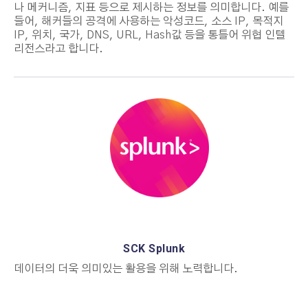
나 메커니즘, 지표 등으로 제시하는 정보를 의미합니다. 예를
들어, 해커들의 공격에 사용하는 악성코드, 소스
IP,
목적지
IP, 위치, 국가, DNS, URL, Hash값 등을 통틀어 위협 인텔
리전스라고 합니다.
SCK Splunk
데이터의 더욱 의미있는 활용을 위해 노력합니다.