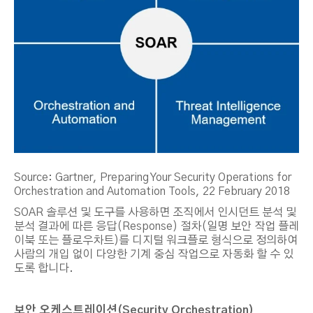
Source: Gartner, Preparing Your Security Operations for
Orchestration and Automation Tools, 22 February 2018
SOAR 솔루션 및 도구를 사용하면 조직에서 인시던트 분석 및
분석 결과에 따른 응답(Response) 절차(일명 보안 작업 플레
이북 또는 플로우차트)를 디지털 워크플로 형식으로 정의하여
사람의 개입 없이 다양한 기계 중심 작업으로 자동화 할 수 있
도록 합니다.
보안 오케스트레이션
(Security Orchestration)