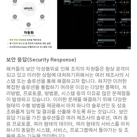
보안 응답
(Security Response)
해커들의 보안 악성행위로 인해 조직의 자원들은 항상 공격이
되고 있고 이러한 상항에 대처하기위해서는 여러 제조사의 시
스템 또는 솔루션을 통해 해결하고자 합니다. 하지만 이러한
복잡한 솔루션을 통합하기 어려운 이유는 다양한 폼팩터, 처
리방법, 프로토콜, 방법론, 시스템 등의 이유로 많은 문제점들
이 발생하고 있습니다. 이러한 문제를 해결하기 위해 다양한
형태의 수행 방법을 제공해서 마치 하나의 솔루션인 듯 상호
조화롭게 입력 및 결과를 산출해 주도록 하는 것입니다. 보안
응답 기능을 가진 솔루션들은 여러 제조사의 솔루션, 여러 종
류 프로토콜, 여러 형태의 데이터, 여러 형태의 서비스를 마치
하나의 동일한 시스템, 서비스, 프로그램에서 돌아가는 듯 조
율해 주는 기능을 의미합니다.