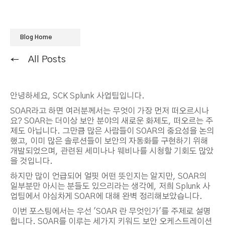
Blog Home
All Posts
안녕하세요, SCK Splunk 사업팀입니다.
SOAR라고 하면 여러분께서는 무엇이 가장 먼저 떠오르시나
요? SOAR는 더이상 보안 분야의 새로운 화제도, 떠오르는 주
제도 아닙니다. 그만큼 많은 사람들이 SOAR의 중요성을 논의
했고, 이미 많은 솔루션들이 보안의 자동화를 구현하기 위해
개발되었으며, 관련된 세미나나 웨비나를 시청할 기회도 많았
을 것입니다.
하지만 많이 언급되어 얼핏 어떤 뜻인지는 알지만, SOAR의
일부분만 아시는 분들도 있으리라는 생각에, 저희 Splunk 사
업팀에서 야심차게 SOAR에 대해 완벽 정리해보았습니다.
이번 포스팅에서는 우선 'SOAR 란 무엇인가'를 주제로 설명
합니다. SOAR를 이루는 세가지 키워드 보안 오케스트레이션