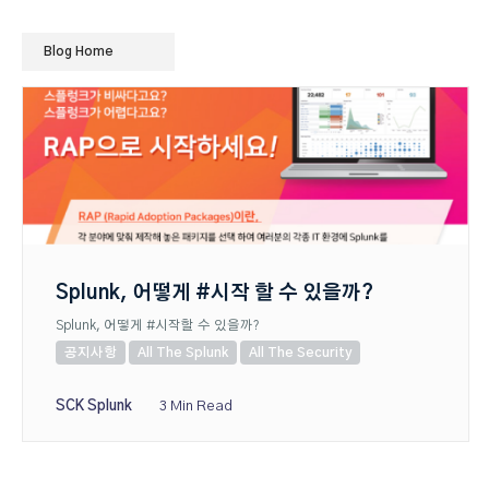
Blog Home
Splunk, 어떻게 #시작 할 수 있을까?
Splunk, 어떻게 #시작할 수 있을까?
공지사항
All The Splunk
All The Security
SCK Splunk
3 Min Read