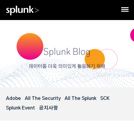
Splunk Blog
데이터를 더욱 의미있게 활용하기 위해
Adobe
All The Security
All The Splunk
SCK
Splunk Event
공지사항