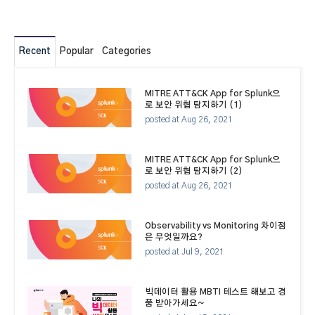
Recent
Popular
Categories
MITRE ATT&CK App for Splunk으
로 보안 위협 탐지하기 (1)
posted at
Aug 26, 2021
MITRE ATT&CK App for Splunk으
로 보안 위협 탐지하기 (2)
posted at
Aug 26, 2021
Observability vs Monitoring 차이점
은 무엇일까요?
posted at
Jul 9, 2021
빅데이터 활용 MBTI 테스트 해보고 경
품 받아가세요~